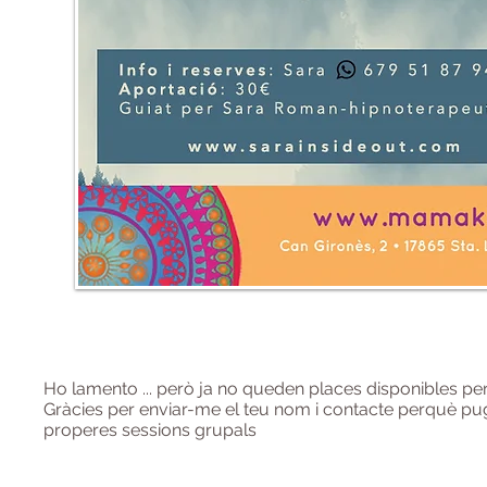
Ho lamento ... però ja no queden places disponibles per
Gràcies per enviar-me el teu nom i contacte perquè pug
properes sessions grupals