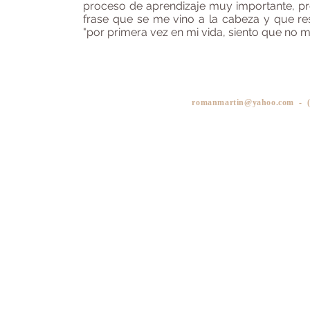
proceso de aprendizaje muy importante, pr
frase que se me vino a la cabeza y que re
"por primera vez en mi vida, siento que no m
Mauricio
romanmartin@yahoo.com
- (