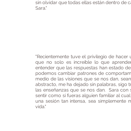
sin olvidar que todas ellas están dentro de
Sara."
Je
"Recientemente tuve el privilegio de hacer
que no solo es increíble lo que aprend
entender que las respuestas han estado den
podemos cambiar patrones de comportamien
medio de las visiones que se nos dan, sea
abstracto, me ha dejado sin palabras, sigo 
las enseñanzas que se nos dan. Sara con s
sentir como si fueras alguien familiar al cua
una sesión tan intensa, sea simplemente ma
vida."
Yv