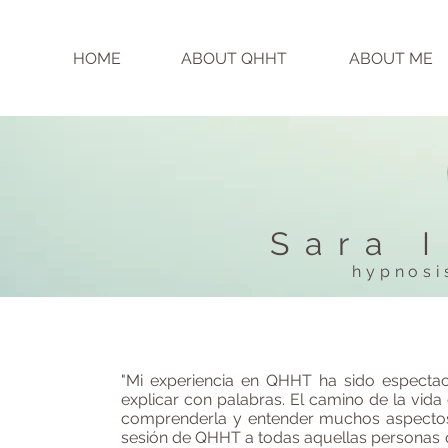
HOME
ABOUT QHHT
ABOUT ME
SOBRE MI
Sara 
hypnosi
"Mi experiencia en QHHT ha sido espectacul
explicar con palabras. El camino de la vida
comprenderla y entender muchos aspectos
sesión de QHHT a todas aquellas personas 