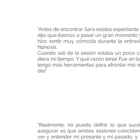
"Antes de encontrar Sara estaba expectante
dijo que íbamos a pasar un gran momento y
hizo sentir muy cómoda durante la entrevi
hipnosis.
Cuando salí de la sesión estaba un poco 
diera mi tiempo. Y qué razón tenía! Fue en
tengo más herramientas para afrontar mis mi
día!"
"Realmente, no puedo definir lo que suc
asegurar es que ambas sesiones coincide
ver y entender mi presente y mi pasado, y p